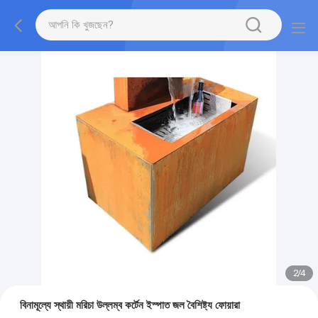
2
/
4
বিনামূল্যে স্থায়ী মরিচা উল্লম্ব কর্টেন ইস্পাত জল বৈশিষ্ট্য ফোয়ারা