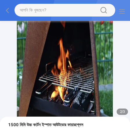
2
/
3
1500 মিমি উচ্চ কর্টেন ইস্পাত আউটডোর ফায়ারপ্লেস