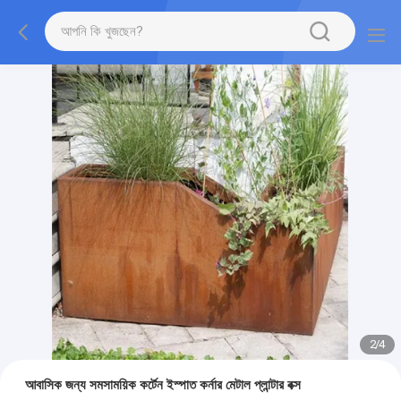
2
/
4
আবাসিক জন্য সমসাময়িক কর্টেন ইস্পাত কর্নার মেটাল প্লান্টার বক্স